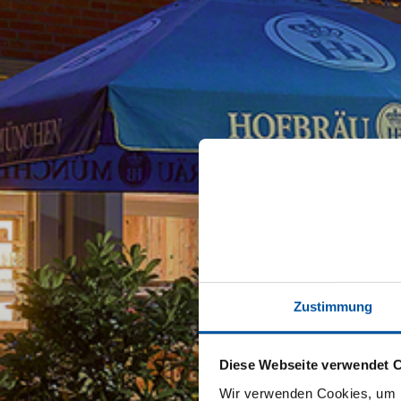
Zustimmung
Diese Webseite verwendet 
Wir verwenden Cookies, um I