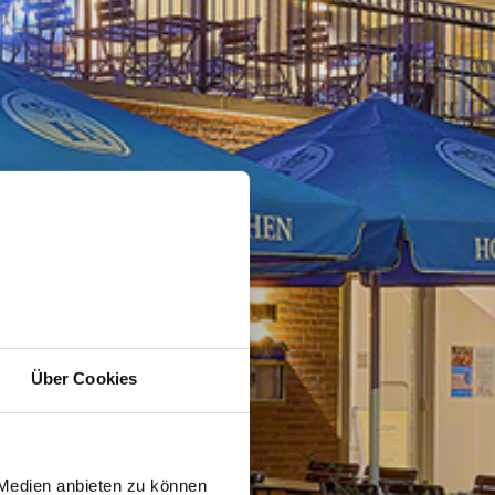
Über Cookies
 Medien anbieten zu können