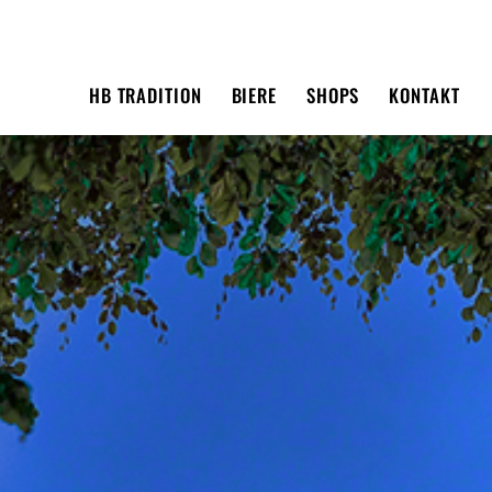
HB TRADITION
BIERE
SHOPS
KONTAKT