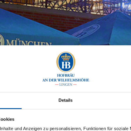
Details
Cookies
nhalte und Anzeigen zu personalisieren, Funktionen für soziale