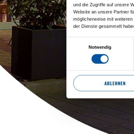
und die Zugriffe auf unsere 
Website an unsere Partner fü
möglicherweise mit weiteren
der Dienste gesammelt habe
Einwilligungsauswahl
HERZLI
Notwendig
A
ABLEHNEN